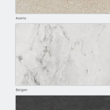
Avorio
Bergen