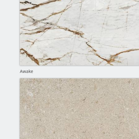
Awake